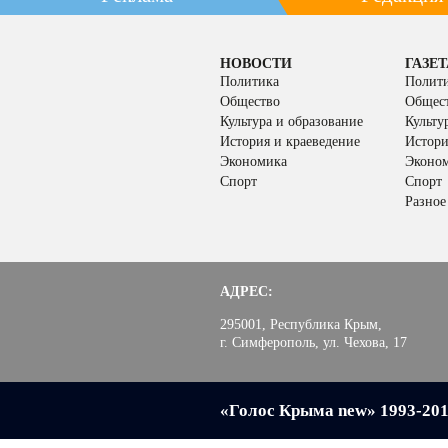
НОВОСТИ
ГАЗЕТ
Политика
Полит
Общество
Общес
Культура и образование
Культу
История и краеведение
Истори
Экономика
Эконо
Спорт
Спорт
Разное
АДРЕС:
295001, Республика Крым,
г. Симферополь, ул. Чехова, 17
«Голос Крыма new» 1993-20