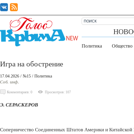
НОВО
Политика
Общество
Игра на обострение
17.04.2026
/ №15
/
Политика
Соб. инф.
Комментариев: 0
Просмотров: 107
Э. СЕРАСКЕРОВ
Соперничество Соединенных Штатов Америки и Китайской 