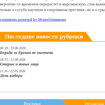
вероятно со временем перерастет в марсианскую, став важн
только о сугубо научном и спортивном престиже, но и о гр
comments powered by HyperComments
Последние новости рубрики
00:29 / 19.06.2026
Борьба за Ереван не окончена
18:55 / 12.06.2026
Старые и новые лица
11:26 / 22.05.2026
День выбора
Реклама
Редакция