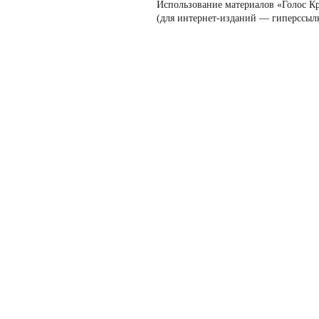
Использование материалов «Голос К
(для интернет-изданий — гиперссыл