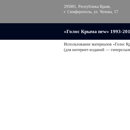
295001, Республика Крым,
г. Симферополь, ул. Чехова, 17
«Голос Крыма new» 1993-20
Использование материалов «Голос К
(для интернет-изданий — гиперссыл