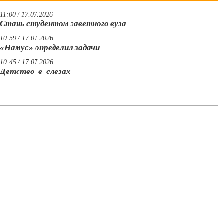
11:00 / 17.07.2026
Стань студентом заветного вуза
10:59 / 17.07.2026
«Намус» определил задачи
10:45 / 17.07.2026
Детство в слезах