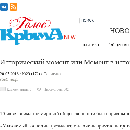
НОВО
Политика
Общество
Исторический момент или Момент в исто
20.07.2018
/ №29 (172)
/
Политика
Соб. инф.
Комментариев: 0
Просмотров: 602
16 июля внимание мировой общественности было приковано
«Уважаемый господин президент, мне очень приятно встрет