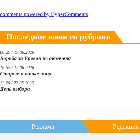
comments powered by HyperComments
Последние новости рубрики
00:29 / 19.06.2026
Борьба за Ереван не окончена
18:55 / 12.06.2026
Старые и новые лица
11:26 / 22.05.2026
День выбора
Реклама
Редакция