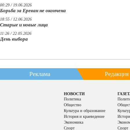
00:29 / 19.06.2026
Борьба за Ереван не окончена
18:55 / 12.06.2026
Старые и новые лица
11:26 / 22.05.2026
День выбора
Реклама
Редакция
НОВОСТИ
ГАЗЕТ
Политика
Полит
Общество
Общес
Культура и образование
Культу
История и краеведение
Истори
Экономика
Эконо
Спорт
Спорт