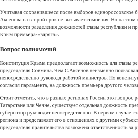
Учитывая сохранившееся после выборов единороссовское бо
Аксенова на второй срок не вызывает сомнения. Но на этом 
возможности разделения должностей главы республики и пр
Крым премьера-«варяга».
Вопрос полномочий
Конституция Крыма предполагает возможность для главы р
председателя Совмина. Чем С.Аксенов неизменно пользовалс
непосредственно руководя работой министров. Но конституци
согласия парламента, на должность премьера другого челов
Стоит отметить, что в разных регионах России этот вопрос р
Татарстане или Чечне, существует отдельная должность пр
губернатор руководит непосредственно. В первом случае гл
региона и представляет его в отношениях с другими субъек
председателя правительства возложена ответственность за 