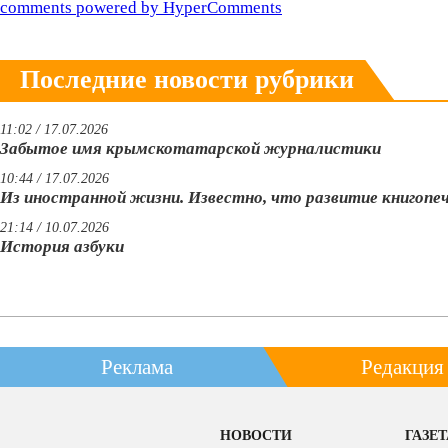
comments powered by HyperComments
Последние новости рубрики
11:02 / 17.07.2026
Забытое имя крымскотатарской журналистики
10:44 / 17.07.2026
Из иностранной жизни. Известно, что развитие книгопе
21:14 / 10.07.2026
История азбуки
Реклама
Редакция
НОВОСТИ
ГАЗЕТ