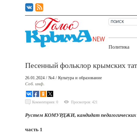
Политика
Песенный фольклор крымских тат
26.01.2024
/ №4
/
Культура и образование
Соб. инф.
Комментариев: 0
Просмотров: 421
Рустем КОМУРДЖИ, кандидат педагогических
часть 1