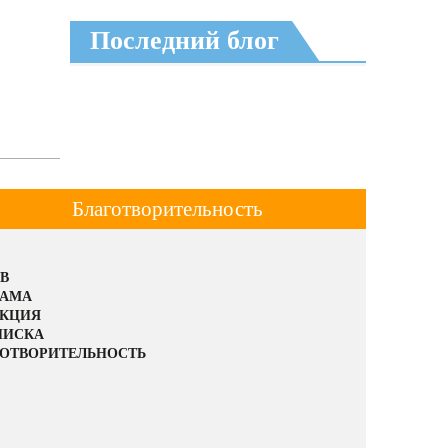
Последний блог
Благотворительность
В
ЛАМА
АКЦИЯ
ПИСКА
ОТВОРИТЕЛЬНОСТЬ