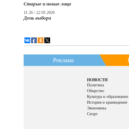
Старые и новые лица
11:26 / 22.05.2026
День выбора
Реклама
НОВОСТИ
Политика
Общество
Культура и образование
История и краеведение
Экономика
Спорт