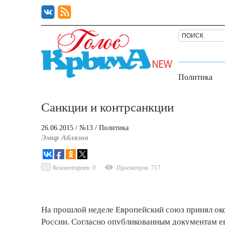
Политика
Санкции и контрсанкции
26.06.2015
/ №13
/
Политика
Эмир Аблязов
Комментариев: 0
Просмотров: 717
На прошлой неделе Европейский союз принял ок
России. Согласно опубликованным документам е