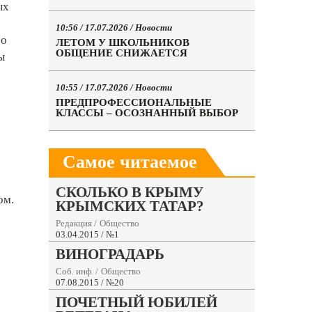
ых
10:56 / 17.07.2026 /
Новости
бо
ЛЕТОМ У ШКОЛЬНИКОВ
ОБЩЕНИЕ СНИЖАЕТСЯ
ы
10:55 / 17.07.2026 /
Новости
ПРЕДПРОФЕССИОНАЛЬНЫЕ
КЛАССЫ – ОСОЗНАННЫЙ ВЫБОР
Самое читаемое
СКОЛЬКО В КРЫМУ
ом.
КРЫМСКИХ ТАТАР?
Редакция
/
Общество
03.04.2015 / №1
ВИНОГРАДАРЬ
Соб. инф.
/
Общество
07.08.2015 / №20
ПОЧЕТНЫЙ ЮБИЛЕЙ