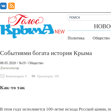
НОВО
Политика
Общество
Событиями богата история Крыма
08.05.2020
/ №19
/
Общество
Джихангир
Комментариев: 0
Просмотров: 530
Как-то так
В этом году исполняется 100-летие исхода Русской армии, 