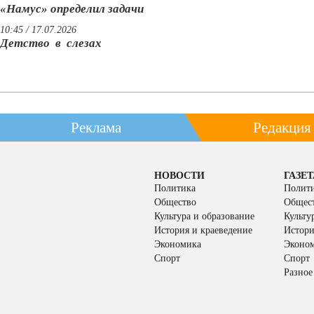
«Намус» определил задачи
10:45 / 17.07.2026
Детство в слезах
Реклама
Редакция
НОВОСТИ
ГАЗЕТ
Политика
Полит
Общество
Общес
Культура и образование
Культу
История и краеведение
Истори
Экономика
Эконо
Спорт
Спорт
Разное