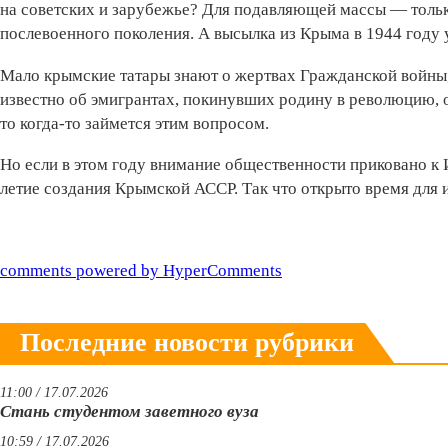
на советских и зарубежье? Для подавляющей массы — только
послевоенного поколения. А высылка из Крыма в 1944 году у
Мало крымские татары знают о жертвах Гражданской войны, 
известно об эмигрантах, покинувших родину в революцию, о
то когда-то займется этим вопросом.
Но если в этом году внимание общественности приковано к 
летие создания Крымской АССР. Так что открыто время для 
comments powered by HyperComments
Последние новости рубрики
11:00 / 17.07.2026
Стань студентом заветного вуза
10:59 / 17.07.2026