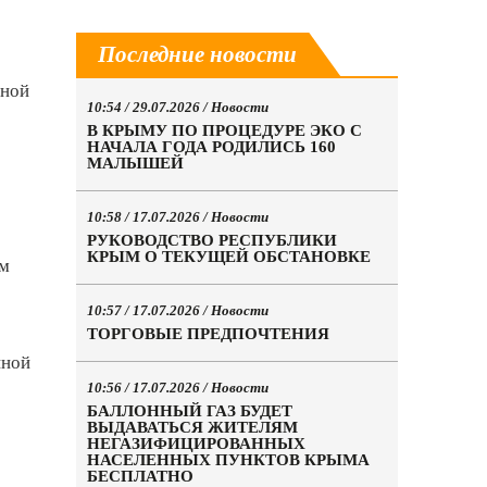
Последние новости
вной
10:54 / 29.07.2026 /
Новости
В КРЫМУ ПО ПРОЦЕДУРЕ ЭКО С
НАЧАЛА ГОДА РОДИЛИСЬ 160
МАЛЫШЕЙ
10:58 / 17.07.2026 /
Новости
РУКОВОДСТВО РЕСПУБЛИКИ
КРЫМ О ТЕКУЩЕЙ ОБСТАНОВКЕ
им
10:57 / 17.07.2026 /
Новости
ТОРГОВЫЕ ПРЕДПОЧТЕНИЯ
иной
10:56 / 17.07.2026 /
Новости
БАЛЛОННЫЙ ГАЗ БУДЕТ
ВЫДАВАТЬСЯ ЖИТЕЛЯМ
НЕГАЗИФИЦИРОВАННЫХ
НАСЕЛЕННЫХ ПУНКТОВ КРЫМА
БЕСПЛАТНО