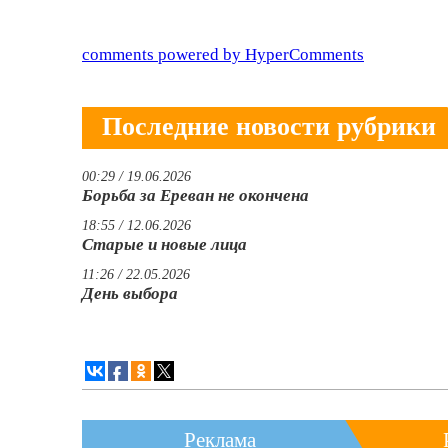
comments powered by HyperComments
Последние новости рубрики
00:29 / 19.06.2026
Борьба за Ереван не окончена
18:55 / 12.06.2026
Старые и новые лица
11:26 / 22.05.2026
День выбора
Реклама