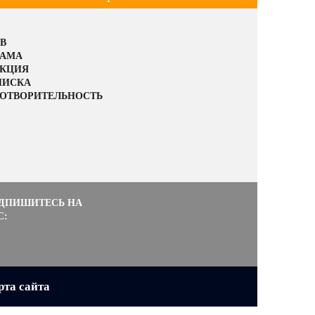
В
ЛАМА
АКЦИЯ
ПИСКА
ОТВОРИТЕЛЬНОСТЬ
ДПИШИТЕСЬ НА
С:
рта сайта