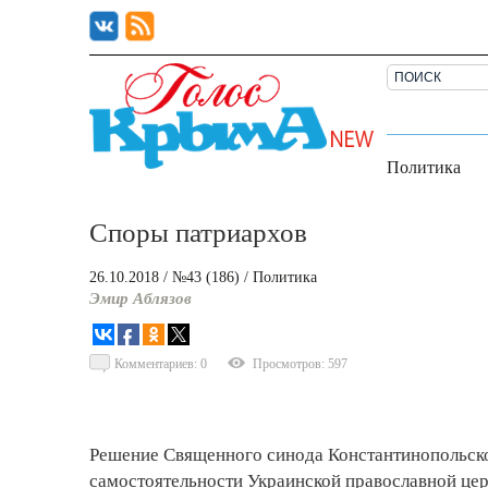
Политика
Споры патриархов
26.10.2018
/ №43 (186)
/
Политика
Эмир Аблязов
Комментариев: 0
Просмотров: 597
Решение Священного синода Константинопольско
самостоятельности Украинской православной церк