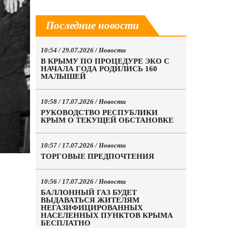
Последние новости
10:54 / 29.07.2026 /
Новости
В КРЫМУ ПО ПРОЦЕДУРЕ ЭКО С
НАЧАЛА ГОДА РОДИЛИСЬ 160
МАЛЫШЕЙ
10:58 / 17.07.2026 /
Новости
РУКОВОДСТВО РЕСПУБЛИКИ
КРЫМ О ТЕКУЩЕЙ ОБСТАНОВКЕ
10:57 / 17.07.2026 /
Новости
ТОРГОВЫЕ ПРЕДПОЧТЕНИЯ
10:56 / 17.07.2026 /
Новости
БАЛЛОННЫЙ ГАЗ БУДЕТ
ВЫДАВАТЬСЯ ЖИТЕЛЯМ
НЕГАЗИФИЦИРОВАННЫХ
НАСЕЛЕННЫХ ПУНКТОВ КРЫМА
БЕСПЛАТНО