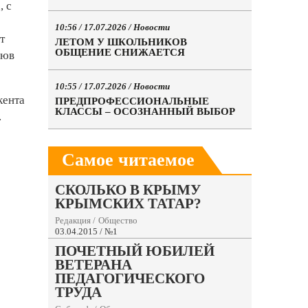
, с
10:56 / 17.07.2026 /
Новости
т
ЛЕТОМ У ШКОЛЬНИКОВ
ОБЩЕНИЕ СНИЖАЕТСЯ
сюв
10:55 / 17.07.2026 /
Новости
кента
ПРЕДПРОФЕССИОНАЛЬНЫЕ
КЛАССЫ – ОСОЗНАННЫЙ ВЫБОР
.
Самое читаемое
СКОЛЬКО В КРЫМУ
КРЫМСКИХ ТАТАР?
Редакция
/
Общество
03.04.2015 / №1
ПОЧЕТНЫЙ ЮБИЛЕЙ
ВЕТЕРАНА
ПЕДАГОГИЧЕСКОГО
ТРУДА