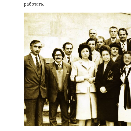
работать.