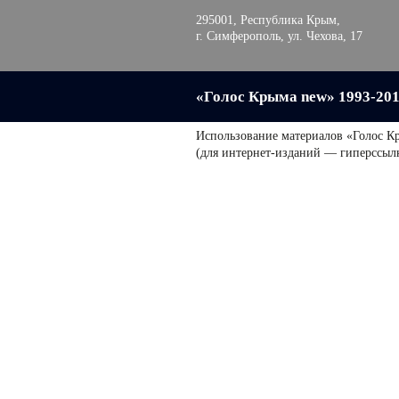
295001, Республика Крым,
г. Симферополь, ул. Чехова, 17
«Голос Крыма new» 1993-20
Использование материалов «Голос К
(для интернет-изданий — гиперссыл