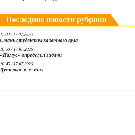
Последние новости рубрики
11:00 / 17.07.2026
Стань студентом заветного вуза
10:59 / 17.07.2026
«Намус» определил задачи
10:45 / 17.07.2026
Детство в слезах