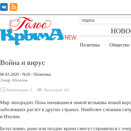
НОВО
Политика
Общество
Война и вирус
06.03.2020
/ №10
/
Политика
Эмир Аблязов
Комментариев: 0
Просмотров: 645
Мир лихорадит. Пока начавшаяся зимой вспышка новой коро
заболевших растет в других странах. Наиболее сложная сит
и Италии.
Безусловно, рано или поздно врачи смогут справиться с оче