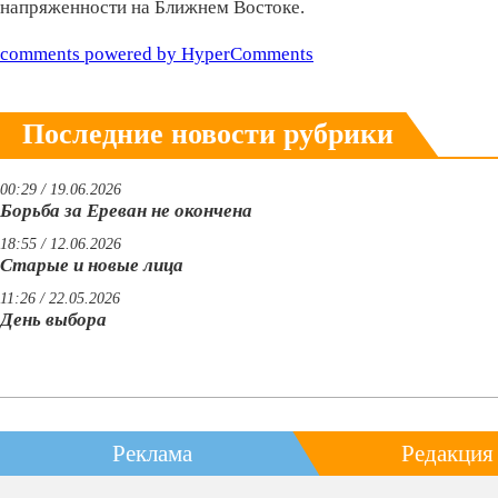
напряженности на Ближнем Востоке.
comments powered by HyperComments
Последние новости рубрики
00:29 / 19.06.2026
Борьба за Ереван не окончена
18:55 / 12.06.2026
Старые и новые лица
11:26 / 22.05.2026
День выбора
Реклама
Редакция