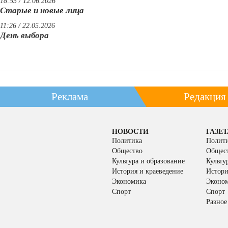
18:55 / 12.06.2026
Старые и новые лица
11:26 / 22.05.2026
День выбора
Реклама
Редакция
НОВОСТИ
ГАЗЕТ
Политика
Полит
Общество
Общес
Культура и образование
Культу
История и краеведение
Истори
Экономика
Эконо
Спорт
Спорт
Разное