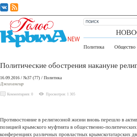
НОВО
Политика
Общество
Политические обострения накануне рели
16.09.2016
/ №37 (77)
/
Политика
Джихангир
Комментариев: 0
Просмотров: 1 305
Противостояние в религиозной жизни вновь перешло в актив
позицией крымского муфтията в общественно-политических
конференциях различных провластных крымскотатарских дв