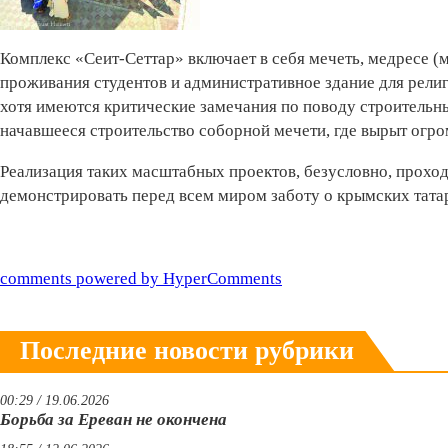
Комплекс «Сеит-Сеттар» включает в себя мечеть, медресе (
проживания студентов и административное здание для религ
хотя имеются критические замечания по поводу строительны
начавшееся строительство соборной мечети, где вырыт огро
Реализация таких масштабных проектов, безусловно, проход
демонстрировать перед всем миром заботу о крымских тата
comments powered by HyperComments
Последние новости рубрики
00:29 / 19.06.2026
Борьба за Ереван не окончена