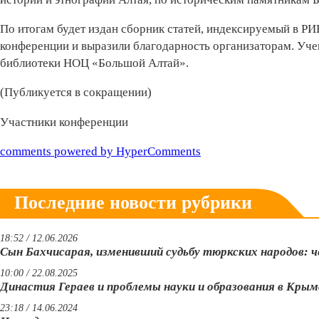
По итогам будет издан сборник статей, индексируемый в Р
конференции и выразили благодарность организаторам. Уче
библиотеки НОЦ «Большой Алтай».
(Публикуется в сокращении)
Участники конференции
comments powered by HyperComments
Последние новости рубрики
18:52 / 12.06.2026
Сын Бахчисарая, изменивший судьбу тюркских народов: ч
10:00 / 22.08.2025
Династия Гераев и проблемы науки и образования в Кры
23:18 / 14.06.2024