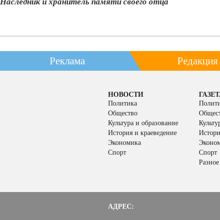
Наследник и хранитель памяти своего отца
Реклама
Редакция
НОВОСТИ
ГАЗЕТ
Политика
Полит
Общество
Общес
Культура и образование
Культу
История и краеведение
Истори
Экономика
Эконо
Спорт
Спорт
Разное
АДРЕС: