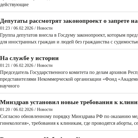
действующие
Депутаты рассмотрят законопроект о запрете н
01:23 / 06.02.2026
/
Новости
Группа депутатов внесла в Госдуму законопроект, которым пред
для иностранных граждан и людей без гражданства с судимость
На службе у истории
01:21 / 06.02.2026
/
Новости
Председатель Государственного комитета по делам архивов Рес
представителями Некоммерческой организации «Фонд «Академи
научного
Минздрав установил новые требования к клин
01:20 / 06.02.2026
/
Новости
Согласно обновленному порядку Минздрава РФ по оказанию м
гинекология», требования к клиникам, где проводятся аборты, с