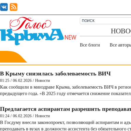
НОВО
Все блоги
Все автор
В Крыму снизилась заболеваемость ВИЧ
01:25 / 06.02.2026
/
Новости
Как сообщили в минздраве Крыма, заболеваемость ВИЧ в регион
предыдущего года. «В 2025 году отмечается снижение показател
Предлагается аспирантам разрешить преподавать
01:24 / 06.02.2026
/
Новости
В Госдуму внесли законопроект, позволяющий аспирантам и ад
преподавать в вузах в должности ассистента без обязательного с