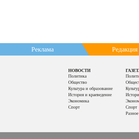
Реклама
Редакция
НОВОСТИ
ГАЗЕТ
Политика
Полит
Общество
Общес
Культура и образование
Культу
История и краеведение
Истори
Экономика
Эконо
Спорт
Спорт
Разное