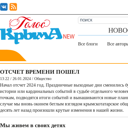
НОВО
Все блоги
Все автор
ОТСЧЕТ ВРЕМЕНИ ПОШЕЛ
13:22 / 26.01.2024
/
Общество
Начал отсчет 2024 год. Праздничные­ выходные дни сменились б
истории или кардинальных событий в судьбе отдельного человек
точкам, подводятся итоги событий и вынашиваются новые план
случае мы вновь окинем беглым взглядом крымскотатарское обще
десять лет назад произошли крутые изменения в нашей жизни.
Мы живем в своих детях